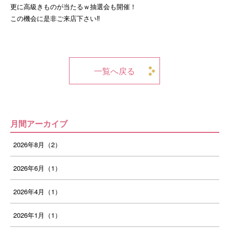
更に高級きものが当たるｗ抽選会も開催！
この機会に是非ご来店下さい‼
一覧へ戻る
月間アーカイブ
2026年8月（2）
2026年6月（1）
2026年4月（1）
2026年1月（1）