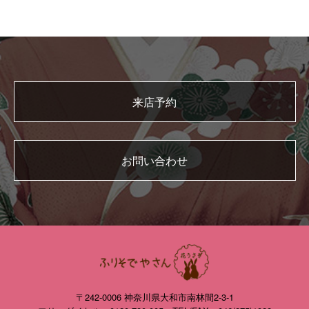
来店予約
お問い合わせ
〒242-0006 神奈川県大和市南林間2-3-1