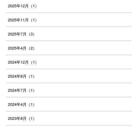
2025年12月（1）
2025年11月（1）
2025年7月（3）
2025年4月（2）
2024年12月（1）
2024年8月（1）
2024年7月（1）
2024年4月（1）
2023年8月（1）