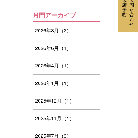
月間アーカイブ
2026年8月（2）
2026年6月（1）
2026年4月（1）
2026年1月（1）
2025年12月（1）
2025年11月（1）
2025年7月（3）