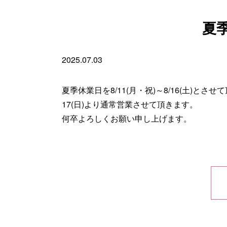
夏
2025.07.03
夏季休業日を8/11(月・祝)～8/16(土)とさ
17(日)より通常営業させて頂きます。
何卒よろしくお願い申し上げます。