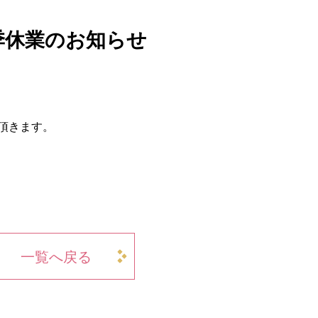
季休業のお知らせ
せて頂きます。
一覧へ戻る