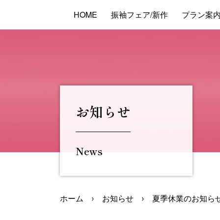
HOME
振袖フェア/新作
プラン案
お知らせ
News
ホーム
›
お知らせ
›
夏季休業のお知ら