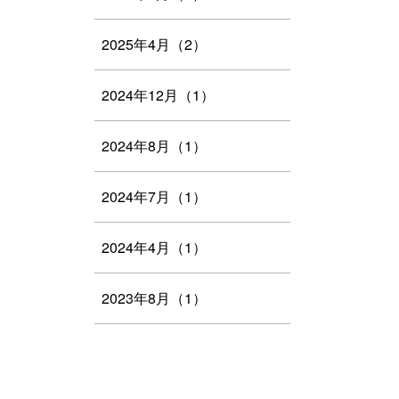
2025年4月（2）
2024年12月（1）
2024年8月（1）
2024年7月（1）
2024年4月（1）
2023年8月（1）