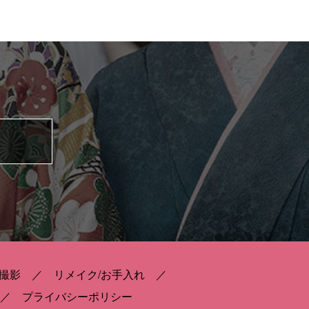
撮影
リメイク/お手入れ
プライバシーポリシー